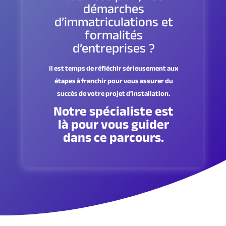
démarches
d’immatriculations et
formalités
d’entreprises ?
Il est temps de réfléchir sérieusement aux
étapes à franchir pour vous assurer du
succès de votre projet d’installation.
Notre spécialiste est
là pour vous guider
dans ce parcours.