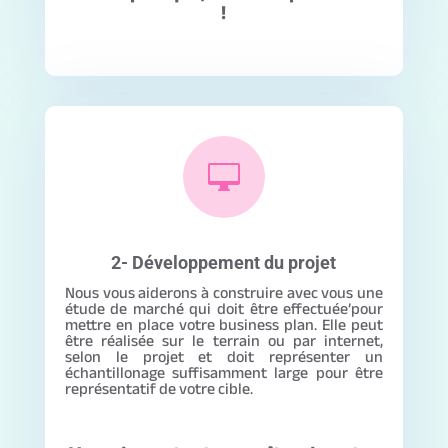
!

2- Développement du projet
Nous vous aiderons à construire avec vous une
étude de marché qui doit être effectuée’pour
mettre en place votre business plan. Elle peut
être réalisée sur le terrain ou par internet,
selon le projet et doit représenter un
échantillonage suffisamment large pour être
représentatif de votre cible.