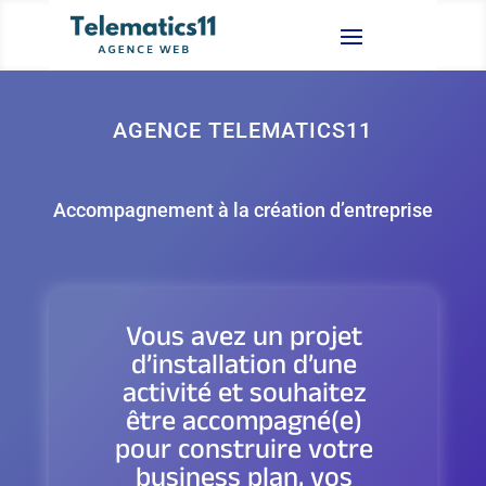
AGENCE TELEMATICS11
Accompagnement à la création d’entreprise
Vous avez un projet
d’installation d’une
activité et souhaitez
être accompagné(e)
pour construire votre
business plan, vos