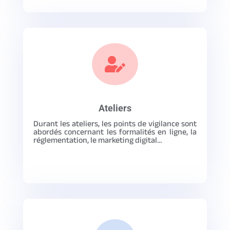

Ateliers
Durant les ateliers, les points de vigilance sont
abordés concernant les formalités en ligne, la
réglementation, le marketing digital…