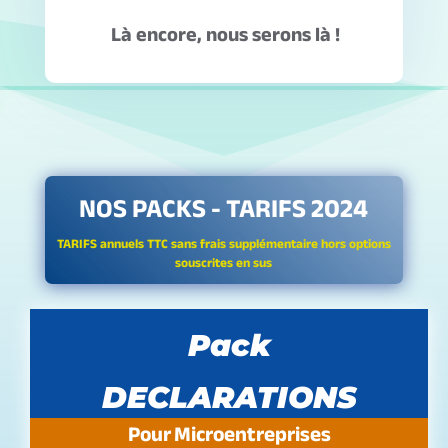
Là encore, nous serons là !
NOS PACKS - TARIFS 2024
TARIFS annuels TTC sans frais supplémentaire hors options
souscrites en sus
Pack
DECLARATIONS
Pour Microentreprises