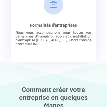

Formalités d'entreprises
Nous vous accompagnons pour toutes vos
démarches d’immatriculation et d’installation
d’entreprise (URSSAF, ACRE, CFE,..), hors frais de
procédure INPI.
Comment créer votre
entreprise en quelques
étapes