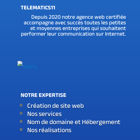
TELEMATICS11
Depuis 2020 notre agence web certifiée
accompagne avec succès toutes les petites
et moyennes entreprises qui souhaitent
performer leur communication sur Internet.
NOTRE EXPERTISE
Création de site web
Nos services
Nom de domaine et Hébergement
Nos réalisations