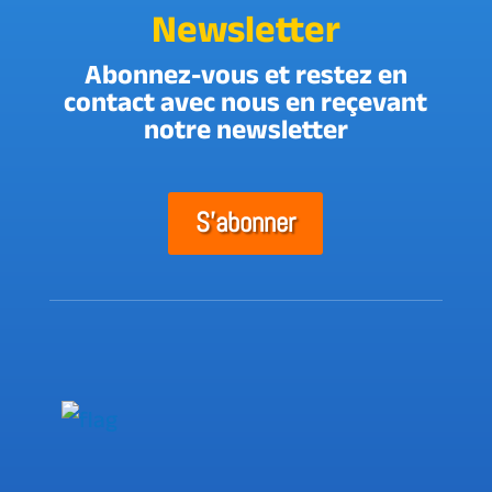
Newsletter
Abonnez-vous et restez en
contact avec nous en reçevant
notre newsletter
S'abonner