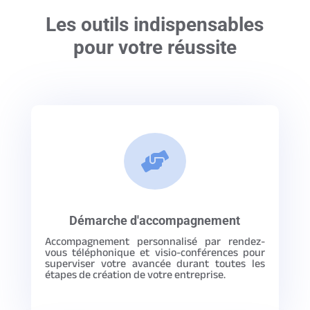
Les outils indispensables
pour votre réussite

Démarche d'accompagnement
Accompagnement personnalisé par rendez-
vous téléphonique et visio-conférences pour
superviser votre avancée durant toutes les
étapes de création de votre entreprise.