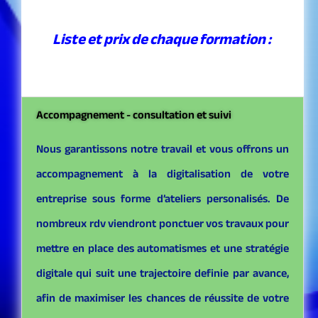
Liste et prix de chaque formation :
Accompagnement - consultation et suivi
Nous garantissons notre travail et vous offrons un
accompagnement à la digitalisation de votre
entreprise sous forme d’ateliers personalisés. De
nombreux rdv viendront ponctuer vos travaux pour
mettre en place des automatismes et une stratégie
digitale qui suit une trajectoire definie par avance,
afin de maximiser les chances de réussite de votre