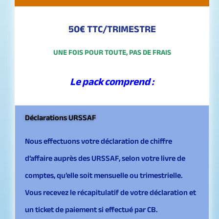
50€ TTC/TRIMESTRE
UNE FOIS POUR TOUTE, PAS DE FRAIS
Le pack comprend :
Déclarations URSSAF
Nous effectuons votre déclaration de chiffre
d’affaire auprès des URSSAF, selon votre livre de
comptes, qu’elle soit mensuelle ou trimestrielle.
Vous recevez le récapitulatif de votre déclaration et
un ticket de paiement si effectué par CB.