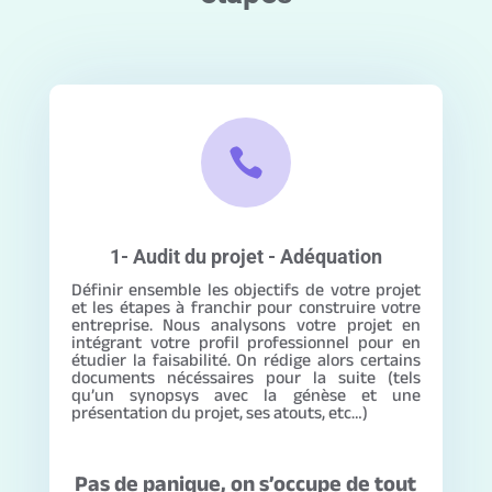

1- Audit du projet - Adéquation
Définir ensemble les objectifs de votre projet
et les étapes à franchir pour construire votre
entreprise. Nous analysons votre projet en
intégrant votre profil professionnel pour en
étudier la faisabilité. On rédige alors certains
documents nécéssaires pour la suite (tels
qu’un synopsys avec la génèse et une
présentation du projet, ses atouts, etc…)
Pas de panique, on s’occupe de tout