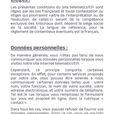
Litiges :
Les présentes conditions du site telematics11.fr sont
régies par les lois françaises et toute contestation ou
litiges qui pourraient naître de l’interprétation ou de
l’exécution de celles-ci seront de la compétence
exclusive des tribunaux dont dépend le siège social
de la société. La langue de référence, pour le
règlement de contentieux éventuels, est le français.
Données personnelles :
De manière générale, vous n’êtes pas tenu de nous
communiquer vos données personnelles lorsque vous
visitez notre site Internet telematics11.fr.
Cependant, ce principe comporte certaines
exceptions. En effet, pour certains services proposés
par notre site, vous pouvez être amenés à nous
communiquer certaines données telles que : votre
nom, votre fonction, le nom de votre société, votre
adresse électronique, et votre numéro de téléphone.
Tel est le cas lorsque vous remplissez le formulaire
qui vous est proposé en ligne, dans la rubrique «
contact ».
Dans tous les cas, vous pouvez refuser de fournir vos
données personnelles. Dans ce cas, vous ne pourrez