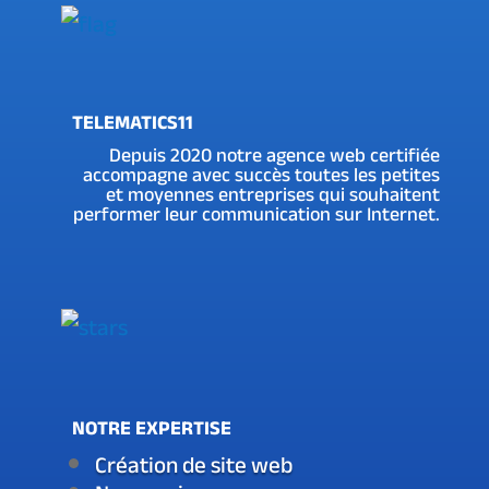
TELEMATICS11
Depuis 2020 notre agence web certifiée
accompagne avec succès toutes les petites
et moyennes entreprises qui souhaitent
performer leur communication sur Internet.
NOTRE EXPERTISE
Création de site web