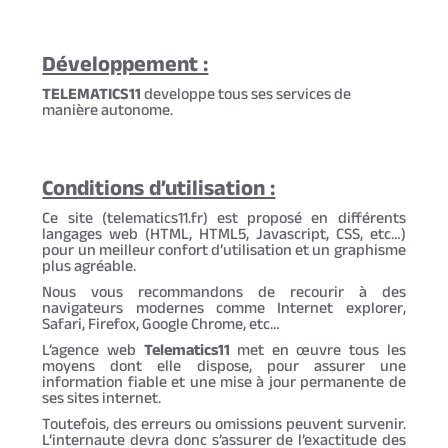
Développement :
TELEMATICS11
developpe tous ses services de
manière autonome.
Conditions d’utilisation :
Ce site (telematics11.fr) est proposé en différents
langages web (HTML, HTML5, Javascript, CSS, etc…)
pour un meilleur confort d’utilisation et un graphisme
plus agréable.
Nous vous recommandons de recourir à des
navigateurs modernes comme Internet explorer,
Safari, Firefox, Google Chrome, etc…
L’agence web
Telematics11
met en œuvre tous les
moyens dont elle dispose, pour assurer une
information fiable et une mise à jour permanente de
ses sites internet.
Toutefois, des erreurs ou omissions peuvent survenir.
L’internaute devra donc s’assurer de l’exactitude des