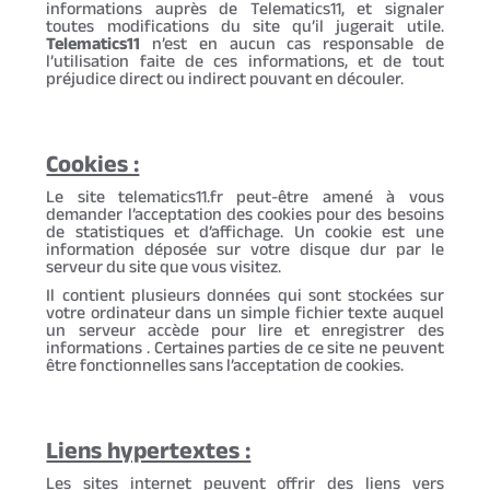
informations auprès de Telematics11, et signaler
toutes modifications du site qu’il jugerait utile.
Telematics11
n’est en aucun cas responsable de
l’utilisation faite de ces informations, et de tout
préjudice direct ou indirect pouvant en découler.
Cookies :
Le site telematics11.fr peut-être amené à vous
demander l’acceptation des cookies pour des besoins
de statistiques et d’affichage. Un cookie est une
information déposée sur votre disque dur par le
serveur du site que vous visitez.
Il contient plusieurs données qui sont stockées sur
votre ordinateur dans un simple fichier texte auquel
un serveur accède pour lire et enregistrer des
informations . Certaines parties de ce site ne peuvent
être fonctionnelles sans l’acceptation de cookies.
Liens hypertextes :
Les sites internet peuvent offrir des liens vers