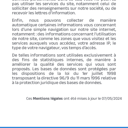
pas utiliser les services du site, notamment celui de
solliciter des renseignements sur notre société, ou de
recevoir les lettres d’information.
Enfin, nous pouvons collecter de manière
automatique certaines informations vous concernant
lors d’une simple navigation sur notre site internet,
notamment : des informations concernant l’utilisation
de notre site, comme les zones que vous visitez et les
services auxquels vous accédez, votre adresse IP, le
type de votre navigateur, vos temps d’accès.
De telles informations sont utilisées exclusivement à
des fins de statistiques internes, de manière à
améliorer la qualité des services qui vous sont
proposés. Les bases de données sont protégées par
les dispositions de la loi du 1er juillet 1998
transposant la directive 96/9 du 11 mars 1996 relative
à la protection juridique des bases de données.
Ces
Mentions légales
ont été mises à jour le 07/05/2024