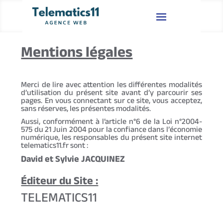
Mentions légales
Merci de lire avec attention les différentes modalités
d’utilisation du présent site avant d’y parcourir ses
pages. En vous connectant sur ce site, vous acceptez,
sans réserves, les présentes modalités.
Aussi, conformément à l’article n°6 de la Loi n°2004-
575 du 21 Juin 2004 pour la confiance dans l’économie
numérique, les responsables du présent site internet
telematics11.fr sont :
David et Sylvie JACQUINEZ
Éditeur du Site :
TELEMATICS11