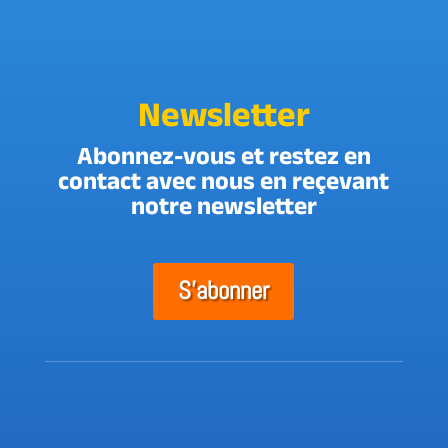
Newsletter
Abonnez-vous et restez en
contact avec nous en reçevant
notre newsletter
S'abonner